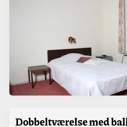
Dobbeltværelse med bal