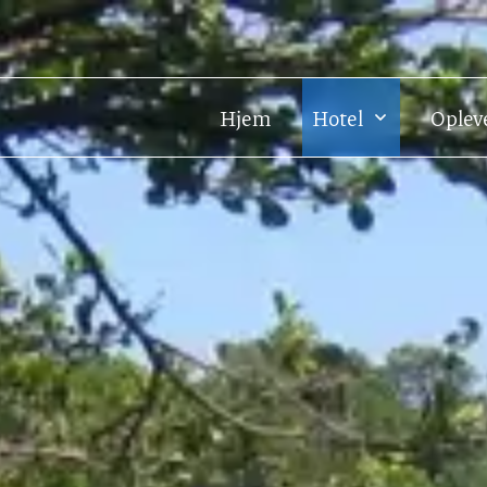
Hjem
Hotel
Oplev