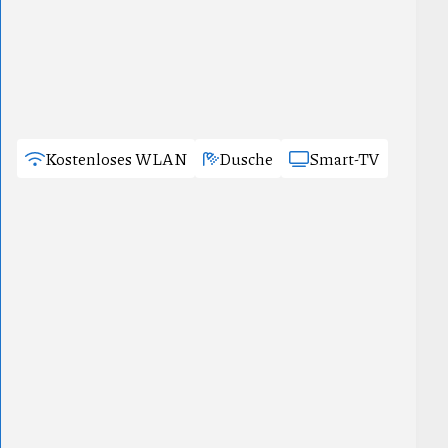
Kostenloses WLAN
Dusche
Smart-TV