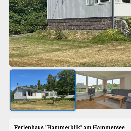
Ferienhaus "Hammerblik" am Hammersee