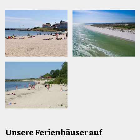
Unsere Ferienhäuser auf