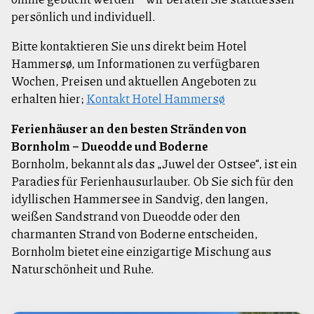
persönlich und individuell.
Bitte kontaktieren Sie uns direkt beim Hotel
Hammersø, um Informationen zu verfügbaren
Wochen, Preisen und aktuellen Angeboten zu
erhalten hier;
Kontakt Hotel Hammersø
Ferienhäuser an den besten Stränden von
Bornholm – Dueodde und Boderne
Bornholm, bekannt als das „Juwel der Ostsee“, ist ein
Paradies für Ferienhausurlauber. Ob Sie sich für den
idyllischen Hammersee in Sandvig, den langen,
weißen Sandstrand von Dueodde oder den
charmanten Strand von Boderne entscheiden,
Bornholm bietet eine einzigartige Mischung aus
Naturschönheit und Ruhe.