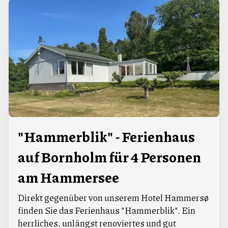
"Hammerblik" - Ferienhaus
auf Bornholm für 4 Personen
am Hammersee
Direkt gegenüber von unserem Hotel Hammersø
finden Sie das Ferienhaus "Hammerblik". Ein
herrliches, unlängst renoviertes und gut