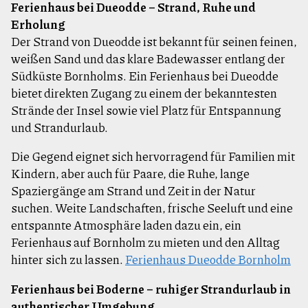
Ferienhaus bei Dueodde – Strand, Ruhe und
Erholung
Der Strand von Dueodde ist bekannt für seinen feinen,
weißen Sand und das klare Badewasser entlang der
Südküste Bornholms. Ein Ferienhaus bei Dueodde
bietet direkten Zugang zu einem der bekanntesten
Strände der Insel sowie viel Platz für Entspannung
und Strandurlaub.
Die Gegend eignet sich hervorragend für Familien mit
Kindern, aber auch für Paare, die Ruhe, lange
Spaziergänge am Strand und Zeit in der Natur
suchen. Weite Landschaften, frische Seeluft und eine
entspannte Atmosphäre laden dazu ein, ein
Ferienhaus auf Bornholm zu mieten und den Alltag
hinter sich zu lassen.
Ferienhaus Dueodde Bornholm
Ferienhaus bei Boderne – ruhiger Strandurlaub in
authentischer Umgebung