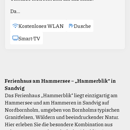
Da…
Kostenloses WLAN
Dusche
Smart-TV
Ferienhaus am Hammersee – „Hammerblik“ in
Sandvig
Das Ferienhaus „Hammerblik“ liegt einzigartig am
Hammersee und am Hammeren in Sandvig auf
Nordbornholm, umgeben von Bornholms typischen
Granitfelsen, Wäldern und beeindruckender Natur.
Hier erleben Sie die besondere Kombination aus